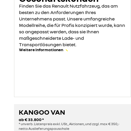
Finden Sie das Renault Nutzfahrzeug, das am
besten zu den Anforderungen Ihres
Unternehmens passt. Unsere umfangreiche
Modellreihe, die für Profis konzipiert wurde, kann
so angepasst werden, dass sie Ihnen
maßgeschneiderte Lade- und
Transportlösungen bietet.
Weitere Informationen
KANGOO VAN
ab
€ 33.800
*
* unverb. Listenpreis exkl. USt., Aktionen, und zzgl. max € 350,-
netto Auslieferungspauschale