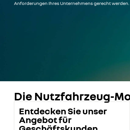
Anforderungen Ihres Unternehmens gerecht werden.
Die Nutzfahrzeug-Mo
Entdecken Sie unser
Angebot für
Geschäftskunden