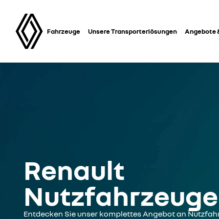
Fahrzeuge
Unsere Transporterlösungen
Angebote 
Renault
Nutzfahrzeuge
Entdecken Sie unser komplettes Angebot an Nutzfahr