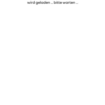
wird geladen ... bitte warten ...