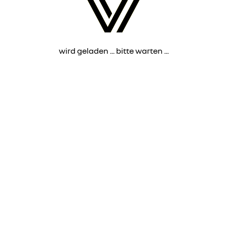
wird geladen ... bitte warten ...