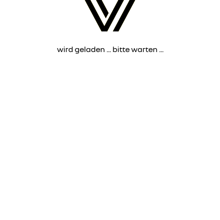
wird geladen ... bitte warten ...